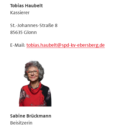
Tobias Haubelt
Kassierer
St.-Johannes-Straße 8
85635 Glonn
E-Mail:
tobias.haubelt@spd-kv-ebersberg.de
Sabine Brückmann
Beisitzerin