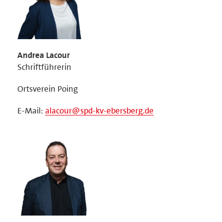
Andrea Lacour
Schriftführerin
Ortsverein Poing
E-Mail:
alacour@spd-kv-ebersberg.de