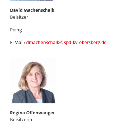
David Machenschalk
Beisitzer
Poing
E-Mail:
dmachenschalk@spd-kv-ebersberg.de
Regina Offenwanger
Beisitzerin