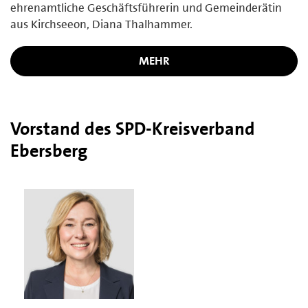
ehrenamtliche Geschäftsführerin und Gemeinderätin
aus Kirchseeon, Diana Thalhammer.
MEHR
Vorstand des SPD-Kreisverband
Ebersberg