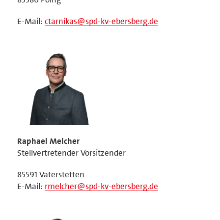
E-Mail:
ctarnikas@spd-kv-ebersberg.de
Raphael Melcher
Stellvertretender Vorsitzender
85591 Vaterstetten
E-Mail:
rmelcher@spd-kv-ebersberg.de