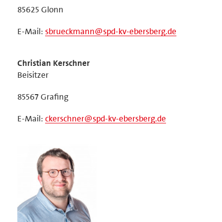
85625 Glonn
E-Mail:
sbrueckmann@spd-kv-ebersberg.de
Christian Kerschner
Beisitzer
85567 Grafing
E-Mail:
ckerschner@spd-kv-ebersberg.de