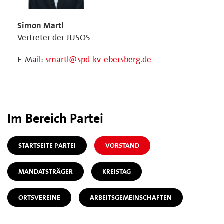
Simon Martl
Vertreter der JUSOS
E-Mail:
smartl@spd-kv-ebersberg.de
Im Bereich Partei
STARTSEITE PARTEI
VORSTAND
MANDATSTRÄGER
KREISTAG
ORTSVEREINE
ARBEITSGEMEINSCHAFTEN