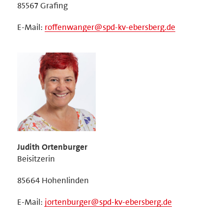
85567 Grafing
E-Mail:
roffenwanger@spd-kv-ebersberg.de
Judith Ortenburger
Beisitzerin
85664 Hohenlinden
E-Mail:
jortenburger@spd-kv-ebersberg.de