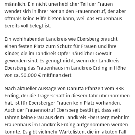
männlich. Ein nicht unerheblicher Teil der Frauen
wendet sich in ihrer Not an den Frauennotruf, der aber
oftmals keine Hilfe bieten kann, weil das Frauenhaus
bereits voll belegt ist.
Ein wohlhabender Landkreis wie Ebersberg braucht
einen festen Platz zum Schutz für Frauen und ihre
Kinder, die im Landkreis Opfer häuslicher Gewalt
geworden sind. Es genügt nicht, wenn der Landkreis
Ebersberg das Frauenhaus im Landkreis Erding in Höhe
von ca. 50.000 € mitfinanziert.
Nach aktueller Aussage von Danuta Pfanzelt vom BRK
Erding, der die Trägerschaft in diesem Jahr übernommen
hat, ist für Ebersberger Frauen kein Platz vorhanden.
Auch der Frauennotruf Ebersberg bestätigt, dass seit
Jahren keine Frau aus dem Landkreis Ebersberg mehr im
Frauenhaus im Landkreis Erding aufgenommen werden
konnte. Es gibt vielmehr Wartelisten, die im akuten Fall