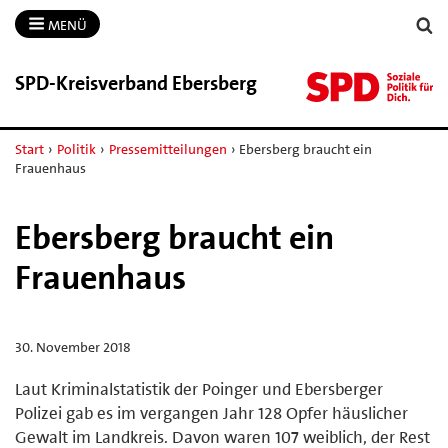
MENÜ
SPD-​Kreisverband Ebersberg
Start
›
Politik
›
Pressemitteilungen
›
Ebersberg braucht ein
Frauenhaus
Ebersberg braucht ein
Frauenhaus
30. November 2018
Laut Kriminalstatistik der Poinger und Ebersberger
Polizei gab es im vergangen Jahr 128 Opfer häuslicher
Gewalt im Landkreis. Davon waren 107 weiblich, der Rest