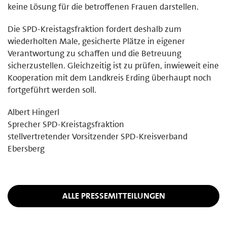
keine Lösung für die betroffenen Frauen darstellen.
Die SPD-Kreistagsfraktion fordert deshalb zum
wiederholten Male, gesicherte Plätze in eigener
Verantwortung zu schaffen und die Betreuung
sicherzustellen. Gleichzeitig ist zu prüfen, inwieweit eine
Kooperation mit dem Landkreis Erding überhaupt noch
fortgeführt werden soll.
Albert Hingerl
Sprecher SPD-Kreistagsfraktion
stellvertretender Vorsitzender SPD-Kreisverband
Ebersberg
ALLE PRESSEMITTEILUNGEN