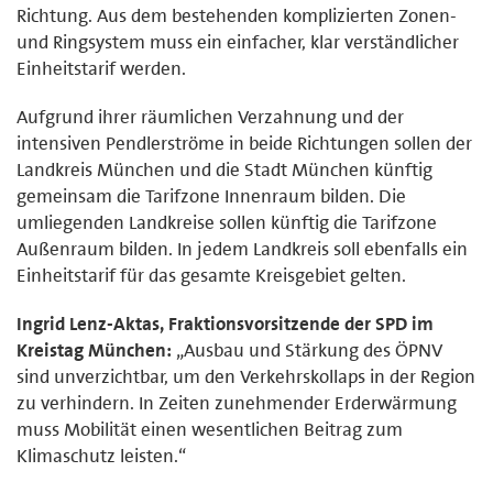
Richtung. Aus dem bestehenden komplizierten Zonen-
und Ringsystem muss ein einfacher, klar verständlicher
Einheitstarif werden.
Aufgrund ihrer räumlichen Verzahnung und der
intensiven Pendlerströme in beide Richtungen sollen der
Landkreis München und die Stadt München künftig
gemeinsam die Tarifzone Innenraum bilden. Die
umliegenden Landkreise sollen künftig die Tarifzone
Außenraum bilden. In jedem Landkreis soll ebenfalls ein
Einheitstarif für das gesamte Kreisgebiet gelten.
Ingrid Lenz-Aktas, Fraktionsvorsitzende der SPD im
Kreistag München:
„Ausbau und Stärkung des ÖPNV
sind unverzichtbar, um den Verkehrskollaps in der Region
zu verhindern. In Zeiten zunehmender Erderwärmung
muss Mobilität einen wesentlichen Beitrag zum
Klimaschutz leisten.“