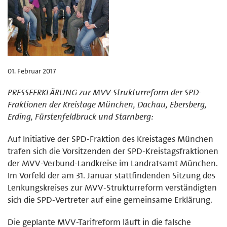
01. Februar 2017
PRESSEERKLÄRUNG zur MVV-Strukturreform der SPD-
Fraktionen der Kreistage München, Dachau, Ebersberg,
Erding, Fürstenfeldbruck und Starnberg:
Auf Initiative der SPD-Fraktion des Kreistages München
trafen sich die Vorsitzenden der SPD-Kreistagsfraktionen
der MVV-Verbund-Landkreise im Landratsamt München.
Im Vorfeld der am 31. Januar stattfindenden Sitzung des
Lenkungskreises zur MVV-Strukturreform verständigten
sich die SPD-Vertreter auf eine gemeinsame Erklärung.
Die geplante MVV-Tarifreform läuft in die falsche