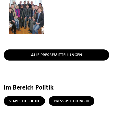
ALLE PRESSEMITTEILUNGEN
Im Bereich Politik
STARTSEITE POLITIK
PRESSEMITTEILUNGEN