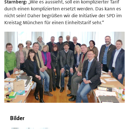
Starnberg:
„Wie es aussieht, soll ein komplizierter Tarif
durch einen komplizierten ersetzt werden. Das kann es
nicht sein! Daher begrüßen wir die Initiative der SPD im
Kreistag München für einen Einheitstarif sehr.“
Bilder