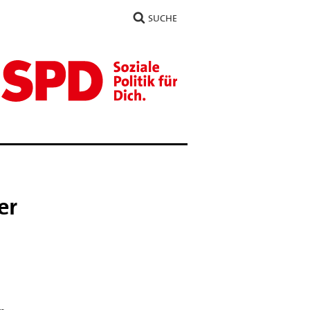
SUCHE
er