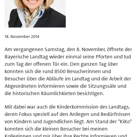
18. November 2014
Am vergangenen Samstag, den 8. November, öffnete der
Bayerische Landtag wieder einmal seine Pforten und lud
zum Tag der offenen Tür ein. Den ganzen Tag über
konnten sich die rund 8500 Besucherinnen und
Besucher über die Abläufe im Landtag und die Arbeit der
Abgeordneten informieren sowie die Sitzungssäle und
die historischen Räumlichkieten besichtigen.
Mit dabei war auch die Kinderkommission des Landtags,
deren Fokus speziell auf den Anliegen und Bedürfnissen
von Kindern und Jugendlichen liegt. Am Stand der "KiKo"
konnten sich die kleinen Besucher bei meinen
Kolleginnen und mir über ihre Rechte informieren und