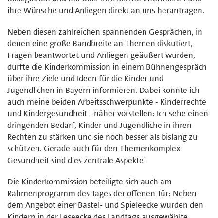
ihre Wünsche und Anliegen direkt an uns herantragen.
Neben diesen zahlreichen spannenden Gesprächen, in
denen eine große Bandbreite an Themen diskutiert,
Fragen beantwortet und Anliegen geäußert wurden,
durfte die Kinderkommission in einem Bühnengespräch
über ihre Ziele und Ideen für die Kinder und
Jugendlichen in Bayern informieren. Dabei konnte ich
auch meine beiden Arbeitsschwerpunkte - Kinderrechte
und Kindergesundheit - näher vorstellen: Ich sehe einen
dringenden Bedarf, Kinder und Jugendliche in ihren
Rechten zu stärken und sie noch besser als bislang zu
schützen. Gerade auch für den Themenkomplex
Gesundheit sind dies zentrale Aspekte!
Die Kinderkommission beteiligte sich auch am
Rahmenprogramm des Tages der offenen Tür: Neben
dem Angebot einer Bastel- und Spieleecke wurden den
Kindern in der Leseecke des Landtags ausgewählte