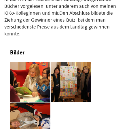
Bücher vorgelesen, unter anderem auch von meinen
KiKo-Kolleginnen und mir.Den Abschluss bildete die
Ziehung der Gewinner eines Quiz, bei dem man
verschiedenste Preise aus dem Landtag gewinnen
konnte.
Bilder