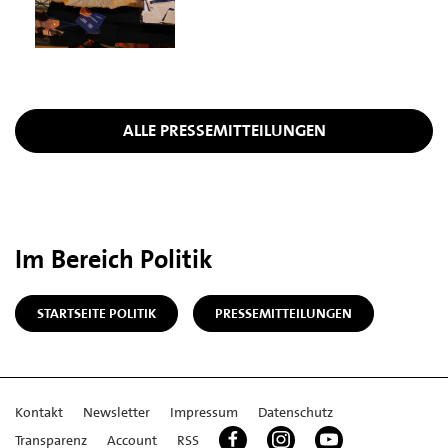
ALLE PRESSEMITTEILUNGEN
Im Bereich Politik
STARTSEITE POLITIK
PRESSEMITTEILUNGEN
Kontakt
Newsletter
Impressum
Datenschutz
Transparenz
Account
RSS