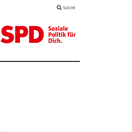
SUCHE