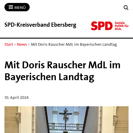
MENÜ
SPD-​Kreisverband Ebersberg
Start
›
News
›
Mit Doris Rauscher MdL im Bayerischen Landtag
Mit Doris Rauscher MdL im
Bayerischen Landtag
10. April 2024