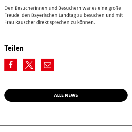
Den Besucherinnen und Besuchern war es eine große
Freude, den Bayerischen Landtag zu besuchen und mit
Frau Rauscher direkt sprechen zu können.
Teilen
ALLE NEWS