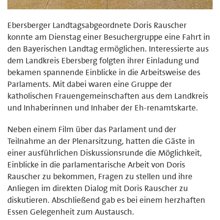
Ebersberger Landtagsabgeordnete Doris Rauscher
konnte am Dienstag einer Besuchergruppe eine Fahrt in
den Bayerischen Landtag ermöglichen. Interessierte aus
dem Landkreis Ebersberg folgten ihrer Einladung und
bekamen spannende Einblicke in die Arbeitsweise des
Parlaments. Mit dabei waren eine Gruppe der
katholischen Frauengemeinschaften aus dem Landkreis
und Inhaberinnen und Inhaber der Eh-renamtskarte.
Neben einem Film über das Parlament und der
Teilnahme an der Plenarsitzung, hatten die Gäste in
einer ausführlichen Diskussionsrunde die Möglichkeit,
Einblicke in die parlamentarische Arbeit von Doris
Rauscher zu bekommen, Fragen zu stellen und ihre
Anliegen im direkten Dialog mit Doris Rauscher zu
diskutieren. Abschließend gab es bei einem herzhaften
Essen Gelegenheit zum Austausch.