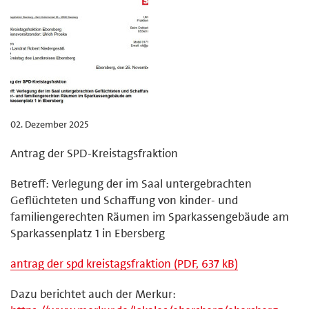
02. Dezember 2025
Antrag der SPD-Kreistagsfraktion
Betreff: Verlegung der im Saal untergebrachten
Geflüchteten und Schaffung von kinder- und
familiengerechten Räumen im Sparkassengebäude am
Sparkassenplatz 1 in Ebersberg
antrag der spd kreistagsfraktion (PDF, 637 kB)
Dazu berichtet auch der Merkur: